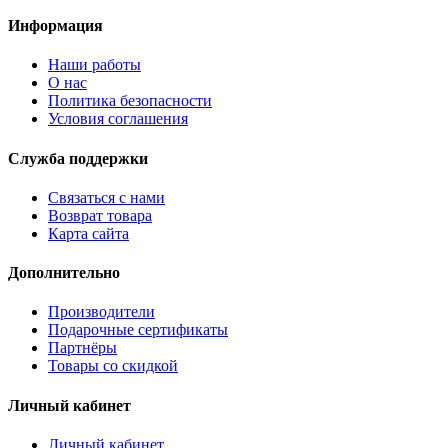
Информация
Наши работы
О нас
Политика безопасности
Условия соглашения
Служба поддержки
Связаться с нами
Возврат товара
Карта сайта
Дополнительно
Производители
Подарочные сертификаты
Партнёры
Товары со скидкой
Личный кабинет
Личный кабинет