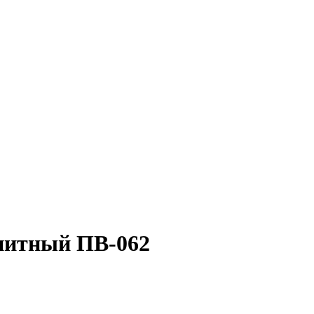
нитный ПВ-062