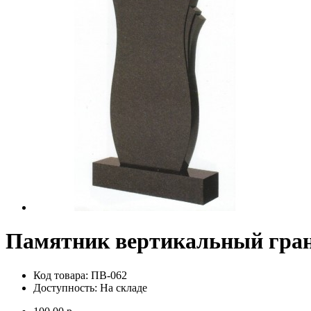
Памятник вертикальный гра
Код товара:
ПВ-062
Доступность:
На складе