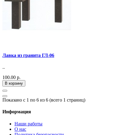
Лавка из гранита ГЛ-06
..
100.00 р.
В корзину
Показано с 1 по 6 из 6 (всего 1 страниц)
Информация
Наши работы
О нас
Политика безопасности