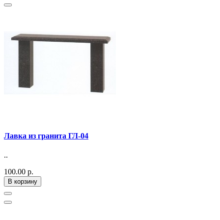
Лавка из гранита ГЛ-04
..
100.00 р.
В корзину