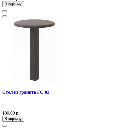
В корзину
Стол из гранита ГС-03
..
100.00 р.
В корзину