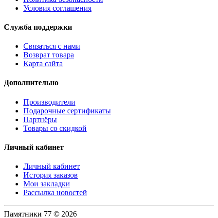
Условия соглашения
Служба поддержки
Связаться с нами
Возврат товара
Карта сайта
Дополнительно
Производители
Подарочные сертификаты
Партнёры
Товары со скидкой
Личный кабинет
Личный кабинет
История заказов
Мои закладки
Рассылка новостей
Памятники 77 © 2026