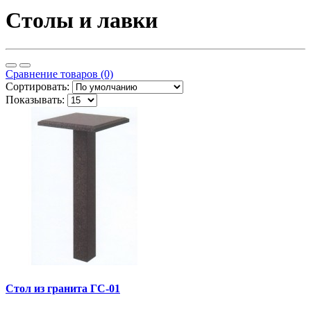
Столы и лавки
Сравнение товаров (0)
Сортировать:
Показывать:
Стол из гранита ГС-01