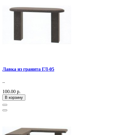
Лавка из гранита ГЛ-05
..
100.00 р.
В корзину