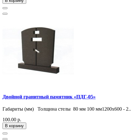
В корзину
Двойной гранитный памятник «ПДГ-05»
Габариты (мм) Толщина стелы 80 мм 100 мм1200х600 - 2..
100.00 р.
В корзину