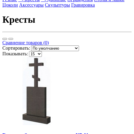
Цоколи
Аксессуары
Скульптуры
Гравировка
Кресты
Сравнение товаров (0)
Сортировать:
Показывать: