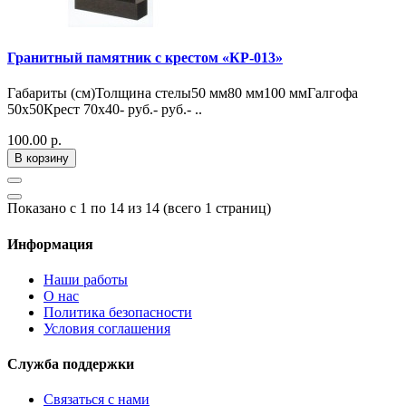
Гранитный памятник с крестом «КР-013»
Габариты (см)Толщина стелы50 мм80 мм100 ммГалгофа
50х50Крест 70х40- руб.- руб.- ..
100.00 р.
В корзину
Показано с 1 по 14 из 14 (всего 1 страниц)
Информация
Наши работы
О нас
Политика безопасности
Условия соглашения
Служба поддержки
Связаться с нами